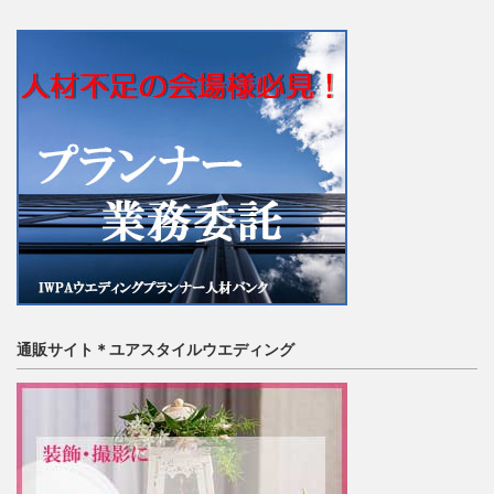
通販サイト＊ユアスタイルウエディング