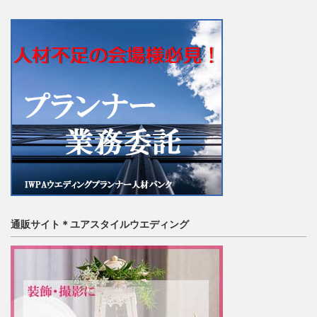
通販サイト＊ユアスタイルウエディング