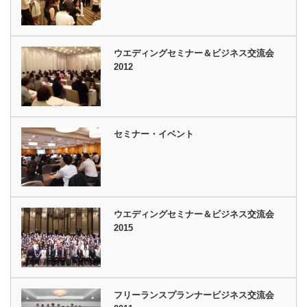
ウエディングセミナー＆ビジネス交流会
2012
セミナー・イベント
ウエディングセミナー＆ビジネス交流会
2015
フリーランスプランナービジネス交流会