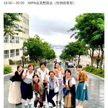
18:00～20:00 IWPA会員懇親会（恒例前夜祭）