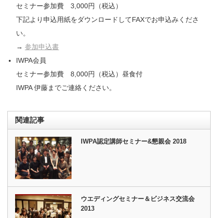
セミナー参加費 3,000円（税込）
下記より申込用紙をダウンロードしてFAXでお申込みくださ
い。
→
参加申込書
IWPA会員
セミナー参加費 8,000円（税込）昼食付
IWPA 伊藤までご連絡ください。
関連記事
IWPA認定講師セミナー&懇親会 2018
ウエディングセミナー＆ビジネス交流会
2013