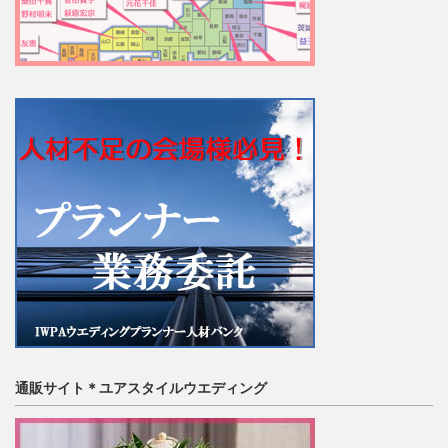
通販サイト＊ユアスタイルウエディング