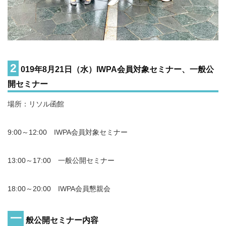
2
019年8月21日（水）IWPA会員対象セミナー、一般公
開セミナー
場所：リソル函館
9:00～12:00 IWPA会員対象セミナー
13:00～17:00 一般公開セミナー
18:00～20:00 IWPA会員懇親会
一
般公開セミナー内容