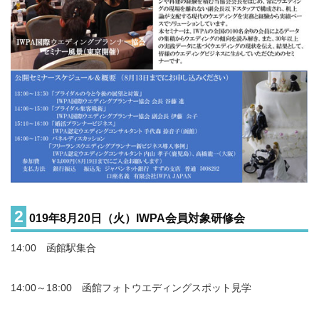
2
019年8月20日（火）IWPA会員対象研修会
14:00 函館駅集合
14:00～18:00 函館フォトウエディングスポット見学