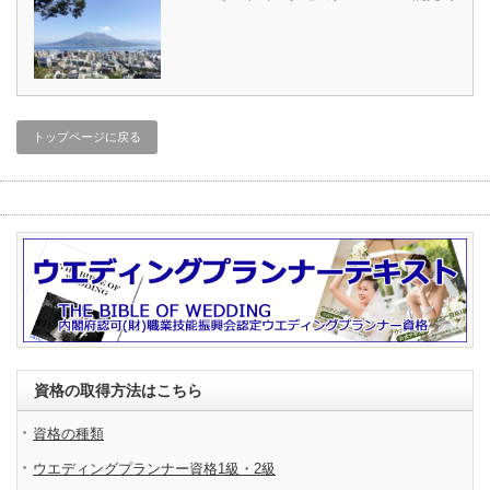
トップページに戻る
資格の取得方法はこちら
資格の種類
ウエディングプランナー資格1級・2級