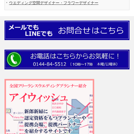
ウエディング空間デザイナー・フラワーデザイナー