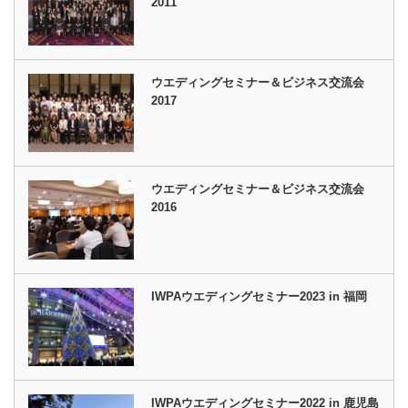
2011
ウエディングセミナー＆ビジネス交流会
2017
ウエディングセミナー＆ビジネス交流会
2016
IWPAウエディングセミナー2023 in 福岡
IWPAウエディングセミナー2022 in 鹿児島