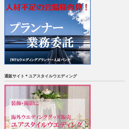
通販サイト＊ユアスタイルウエディング