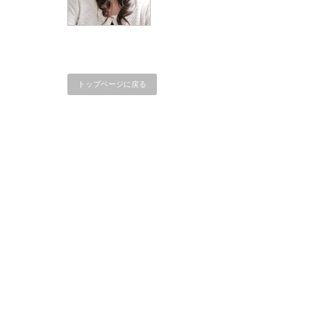
トップページに戻る