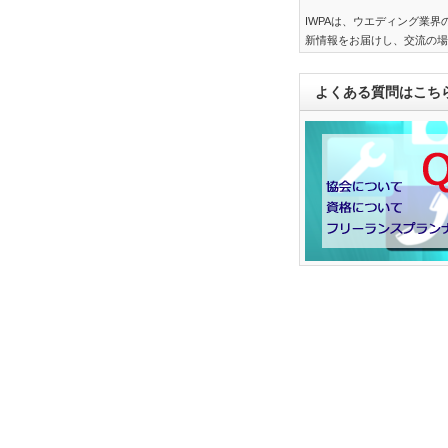
IWPAは、ウエディング業
新情報をお届けし、交流の場
よくある質問はこち