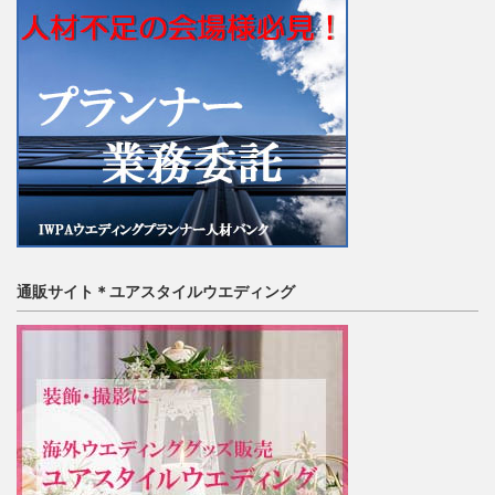
通販サイト＊ユアスタイルウエディング