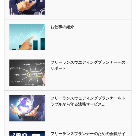
お仕事の紹介
フリーランスウエディングプランナーへの
サポート
フリーランスウェディングプランナーをト
ラブルから守る法務サービス…
フリーランスプランナーのための会員サイ