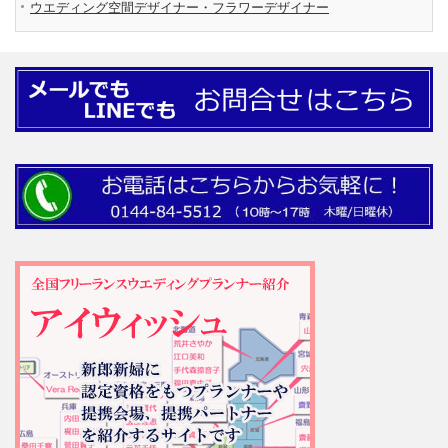
ウエディング空間デザイナー・フラワーデザイナー