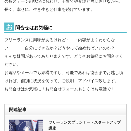
の各ステージの状況に合わせ、子育てや介護と両立させながら、
長く、幸せに、生き生きと仕事を続けています。
お
問合せはお気軽に
フリーランスに興味があるけれど・・・内容がよくわからな
い・・・・自分にできるか？どうやって始めればいいのか？
そんな疑問があってあたりまえです。どうぞお気軽にお問合せく
ださい。
お電話やメールでも結構ですし、可能であれば協会までお越し頂
ければ、個別に状況を伺って、ご説明、アドバイス致します。
お問合せはお気軽に！お問合せフォームもしくはお電話で！
関連記事
フリーランスプランナー・スタートアップ
講座