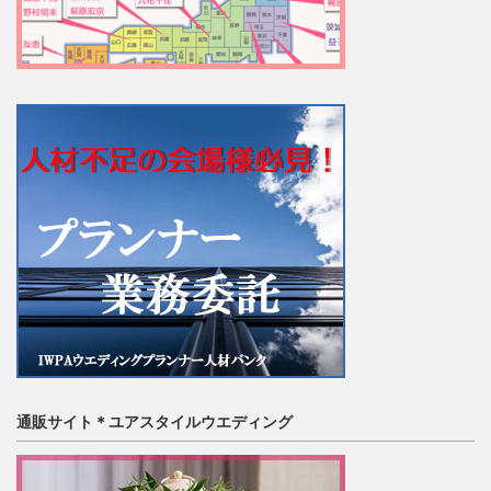
通販サイト＊ユアスタイルウエディング