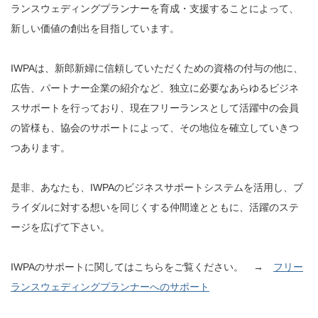
ランスウェディングプランナーを育成・支援することによって、
新しい価値の創出を目指しています。
IWPAは、新郎新婦に信頼していただくための資格の付与の他に、
広告、パートナー企業の紹介など、独立に必要なあらゆるビジネ
スサポートを行っており、現在フリーランスとして活躍中の会員
の皆様も、協会のサポートによって、その地位を確立していきつ
つあります。
是非、あなたも、IWPAのビジネスサポートシステムを活用し、ブ
ライダルに対する想いを同じくする仲間達とともに、活躍のステ
ージを広げて下さい。
IWPAのサポートに関してはこちらをご覧ください。 →
フリー
ランスウェディングプランナーへのサポート