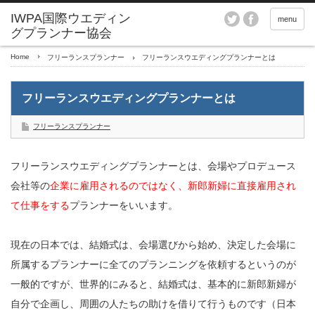
menu
Home
フリーランスプランナー
フリーランスウエディングプランナーとは
フリーランスウエディングプランナーとは
フリーランスプランナー
フリーランスウエディングプランナーとは、会場やプロデュース
会社等の
企業に雇用されるのではなく、新郎新婦に直接雇用され
て仕事をする
プランナーをいいます。
現在の日本では、結婚式は、会場選びから始め、決定した会場に
所属するプランナーに全てのプランニングを依頼するというのが
一般的ですが、世界的にみると、結婚式は、基本的に新郎新婦が
自分で企画し、周囲の人たちの助けを借りて行うものです（日本