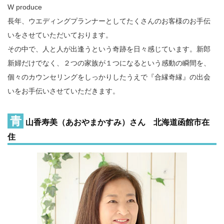
W produce
長年、ウエディングプランナーとしてたくさんのお客様のお手伝
いをさせていただいております。
その中で、人と人が出逢うという奇跡を日々感じています。新郎
新婦だけでなく、２つの家族が１つになるという感動の瞬間を、
個々のカウンセリングをしっかりしたうえで『合縁奇縁』の出会
いをお手伝いさせていただきます。
青
山香寿美（あおやまかすみ）さん 北海道函館市在
住