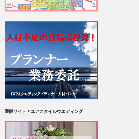
通販サイト＊ユアスタイルウエディング