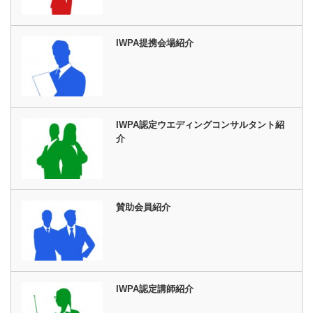
IWPA提携会場紹介
IWPA認定ウエディングコンサルタント紹
介
賛助会員紹介
IWPA認定講師紹介