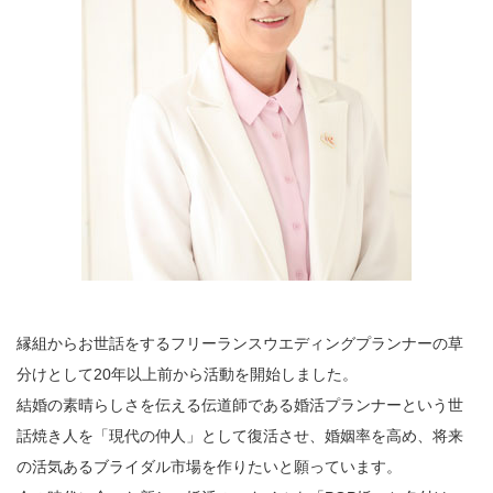
縁組からお世話をするフリーランスウエディングプランナーの草
分けとして20年以上前から活動を開始しました。
結婚の素晴らしさを伝える伝道師である婚活プランナーという世
話焼き人を「現代の仲人」として復活させ、婚姻率を高め、将来
の活気あるブライダル市場を作りたいと願っています。