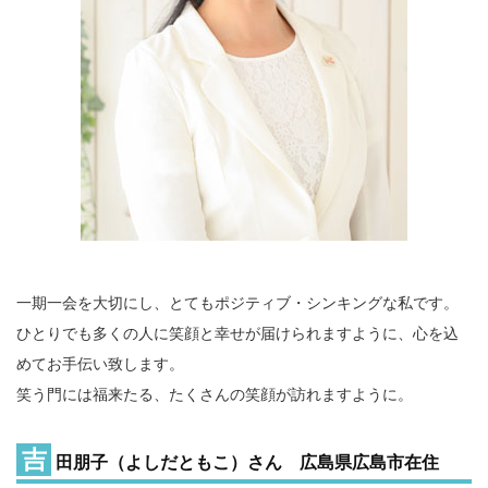
一期一会を大切にし、とてもポジティブ・シンキングな私です。
ひとりでも多くの人に笑顔と幸せが届けられますように、心を込
めてお手伝い致します。
笑う門には福来たる、たくさんの笑顔が訪れますように。
吉
田朋子（よしだともこ）さん 広島県広島市在住