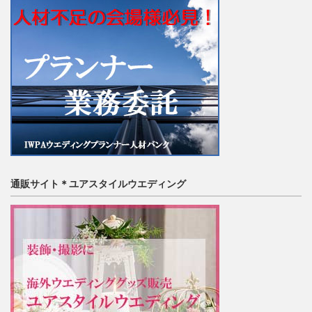
通販サイト＊ユアスタイルウエディング