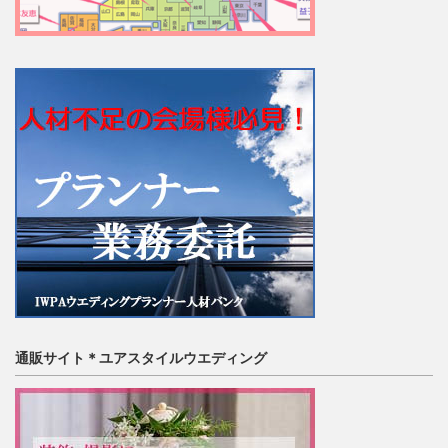
通販サイト＊ユアスタイルウエディング