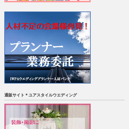
通販サイト＊ユアスタイルウエディング