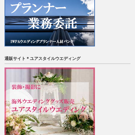
通販サイト＊ユアスタイルウエディング