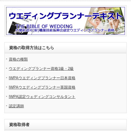
資格の取得方法はこちら
資格の種類
ウエディングプランナー資格1級・2級
IWPAウエディングプランナー日本資格
IWPAウエディングプランナー英国資格
IWPA認定ウェディングコンサルタント
認定講師
資格取得者