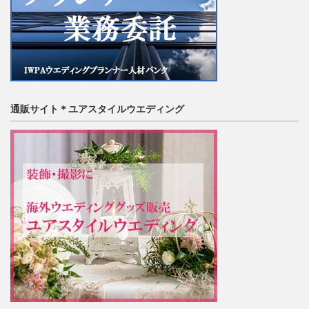
通販サイト＊ユアスタイルウエディング