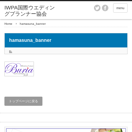
menu
Home
hamasuna_banner
hamasuna_banner
トップページに戻る