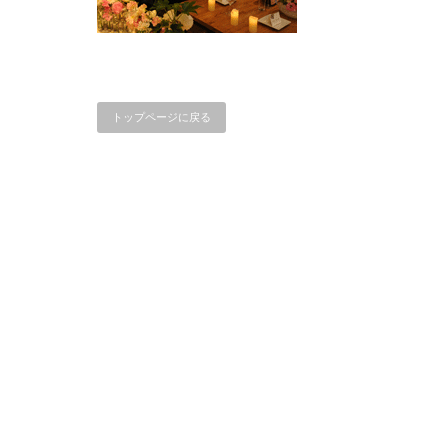
トップページに戻る