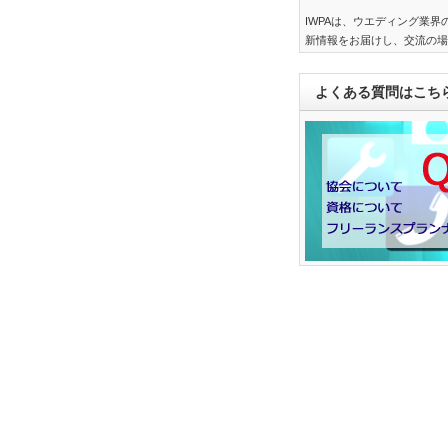
IWPAは、ウエディング業
新情報をお届けし、交流の場
よくある質問はこち