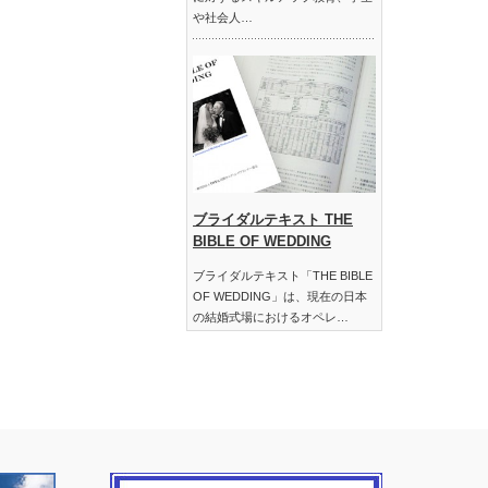
や社会人…
ブライダルテキスト THE
BIBLE OF WEDDING
ブライダルテキスト「THE BIBLE
OF WEDDING」は、現在の日本
の結婚式場におけるオペレ…