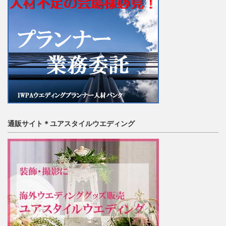
通販サイト＊ユアスタイルウエディング