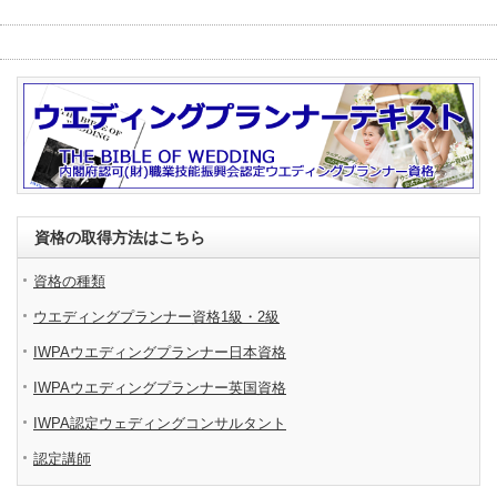
資格の取得方法はこちら
資格の種類
ウエディングプランナー資格1級・2級
IWPAウエディングプランナー日本資格
IWPAウエディングプランナー英国資格
IWPA認定ウェディングコンサルタント
認定講師