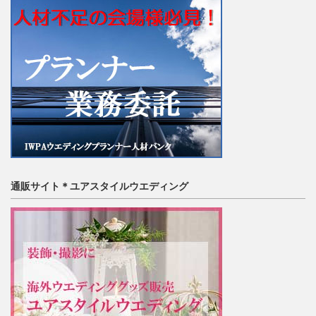
通販サイト＊ユアスタイルウエディング