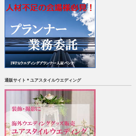
通販サイト＊ユアスタイルウエディング