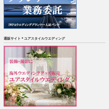
通販サイト＊ユアスタイルウエディング