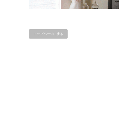
トップページに戻る