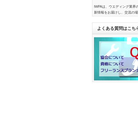
IWPAは、ウエディング業
新情報をお届けし、交流の場
よくある質問はこち