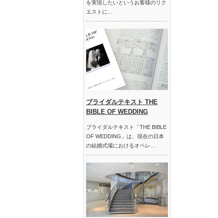
を実現したいというお客様のリク
エストに…
ブライダルテキスト THE
BIBLE OF WEDDING
ブライダルテキスト「THE BIBLE
OF WEDDING」は、現在の日本
の結婚式場におけるオペレ…