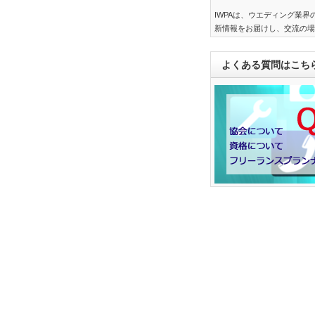
IWPAは、ウエディング業
新情報をお届けし、交流の場
よくある質問はこち