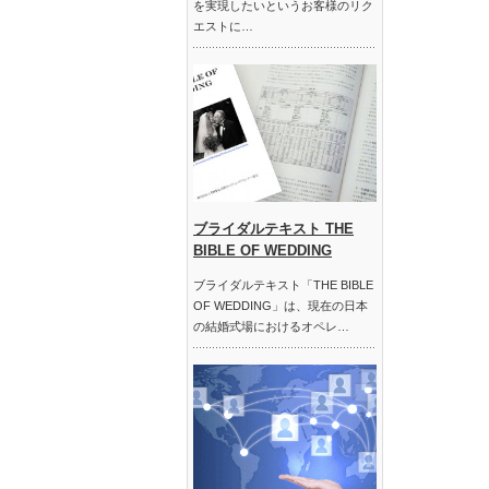
を実現したいというお客様のリク
エストに…
ブライダルテキスト THE
BIBLE OF WEDDING
ブライダルテキスト「THE BIBLE
OF WEDDING」は、現在の日本
の結婚式場におけるオペレ…